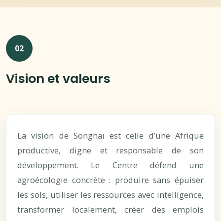
02
Vision et valeurs
La vision de Songhaï est celle d’une Afrique
productive, digne et responsable de son
développement. Le Centre défend une
agroécologie concrète : produire sans épuiser
les sols, utiliser les ressources avec intelligence,
transformer localement, créer des emplois