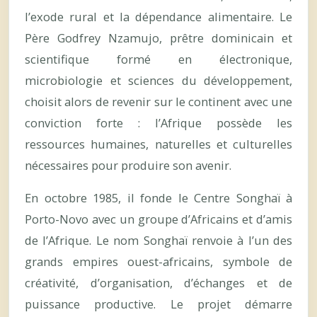
l’exode rural et la dépendance alimentaire. Le
Père Godfrey Nzamujo, prêtre dominicain et
scientifique formé en électronique,
microbiologie et sciences du développement,
choisit alors de revenir sur le continent avec une
conviction forte : l’Afrique possède les
ressources humaines, naturelles et culturelles
nécessaires pour produire son avenir.
En octobre 1985, il fonde le Centre Songhaï à
Porto-Novo avec un groupe d’Africains et d’amis
de l’Afrique. Le nom Songhaï renvoie à l’un des
grands empires ouest-africains, symbole de
créativité, d’organisation, d’échanges et de
puissance productive. Le projet démarre