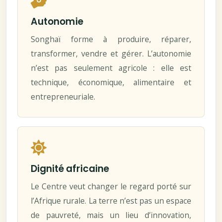
Autonomie
Songhaï forme à produire, réparer,
transformer, vendre et gérer. L’autonomie
n’est pas seulement agricole : elle est
technique, économique, alimentaire et
entrepreneuriale.
Dignité africaine
Le Centre veut changer le regard porté sur
l’Afrique rurale. La terre n’est pas un espace
de pauvreté, mais un lieu d’innovation,