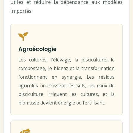
utiles et réduire la dépendance aux modèles
importés.
Agroécologie
Les cultures, l’élevage, la pisciculture, le
compostage, le biogaz et la transformation
fonctionnent en synergie. Les résidus
agricoles nourrissent les sols, les eaux de
pisciculture irriguent les cultures, et la
biomasse devient énergie ou fertilisant.