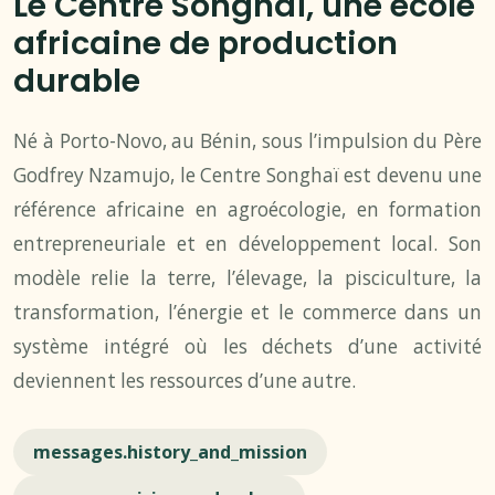
Le Centre Songhaï, une école
africaine de production
durable
Né à Porto-Novo, au Bénin, sous l’impulsion du Père
Godfrey Nzamujo, le Centre Songhaï est devenu une
référence africaine en agroécologie, en formation
entrepreneuriale et en développement local. Son
modèle relie la terre, l’élevage, la pisciculture, la
transformation, l’énergie et le commerce dans un
système intégré où les déchets d’une activité
deviennent les ressources d’une autre.
messages.history_and_mission