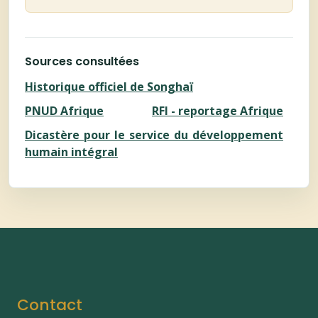
Sources consultées
Historique officiel de Songhaï
PNUD Afrique
RFI - reportage Afrique
Dicastère pour le service du développement
humain intégral
Contact