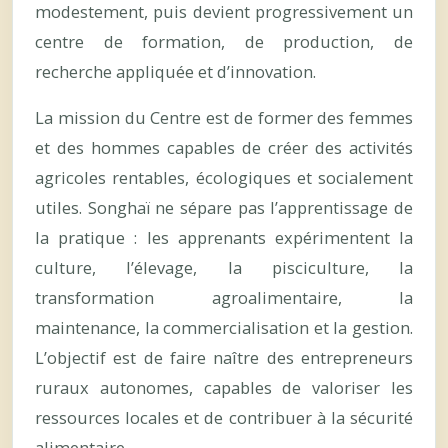
modestement, puis devient progressivement un
centre de formation, de production, de
recherche appliquée et d’innovation.
La mission du Centre est de former des femmes
et des hommes capables de créer des activités
agricoles rentables, écologiques et socialement
utiles. Songhaï ne sépare pas l’apprentissage de
la pratique : les apprenants expérimentent la
culture, l’élevage, la pisciculture, la
transformation agroalimentaire, la
maintenance, la commercialisation et la gestion.
L’objectif est de faire naître des entrepreneurs
ruraux autonomes, capables de valoriser les
ressources locales et de contribuer à la sécurité
alimentaire.