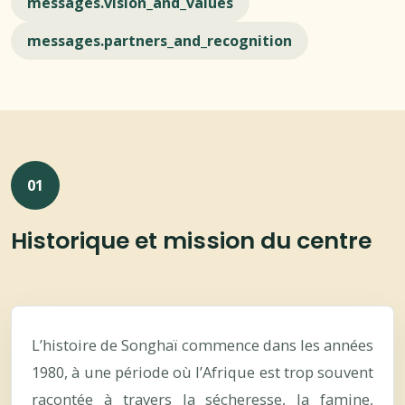
messages.vision_and_values
messages.partners_and_recognition
01
Historique et mission du centre
L’histoire de Songhaï commence dans les années
1980, à une période où l’Afrique est trop souvent
racontée à travers la sécheresse, la famine,