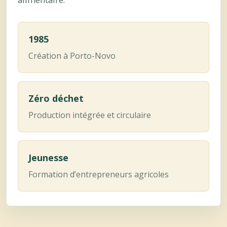
1985
Création à Porto-Novo
Zéro déchet
Production intégrée et circulaire
Jeunesse
Formation d’entrepreneurs agricoles