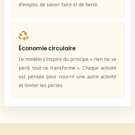
d’emploi, de savoir-faire et de fierté.
Économie circulaire
Le modèle s’inspire du principe « rien ne se
perd, tout se transforme ». Chaque activité
est pensée pour nourrir une autre activité
et limiter les pertes.