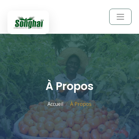
À Propos
Accueil
À Propos