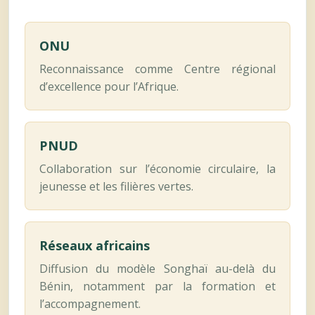
ONU
Reconnaissance comme Centre régional
d’excellence pour l’Afrique.
PNUD
Collaboration sur l’économie circulaire, la
jeunesse et les filières vertes.
Réseaux africains
Diffusion du modèle Songhaï au-delà du
Bénin, notamment par la formation et
l’accompagnement.