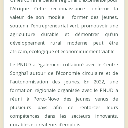
l’Afrique. Cette reconnaissance confirme la
valeur de son modèle : former des jeunes,
soutenir l’entrepreneuriat vert, promouvoir une
agriculture durable et démontrer qu’un
développement rural moderne peut être
africain, écologique et économiquement viable.
Le PNUD a également collaboré avec le Centre
Songhaï autour de l’économie circulaire et de
l’autonomisation des jeunes. En 2022, une
formation régionale organisée avec le PNUD a
réuni à Porto-Novo des jeunes venus de
plusieurs pays afin de renforcer leurs
compétences dans les secteurs innovants,
durables et créateurs d’emplois.