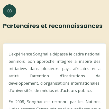
03
Partenaires et reconnaissances
L’expérience Songhaï a dépassé le cadre national
béninois. Son approche intégrée a inspiré des
initiatives dans plusieurs pays africains et a
attiré l’attention d’institutions de
développement, d’organisations internationales,
d’universités, de médias et d’acteurs publics.
En 2008, Songhaï est reconnu par les Nations
Unies comme Centre régional d’excellence pour