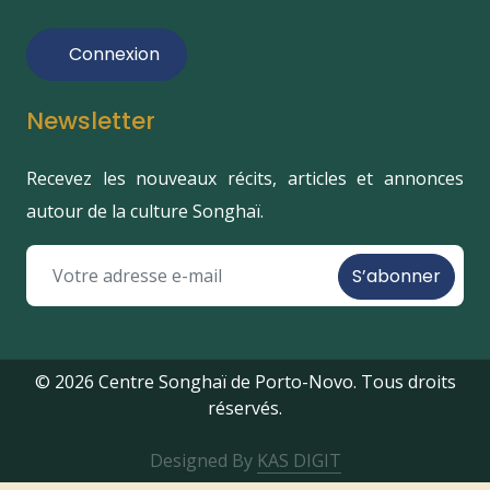
Connexion
Newsletter
Recevez les nouveaux récits, articles et annonces
autour de la culture Songhaï.
S’abonner
© 2026 Centre Songhaï de Porto-Novo. Tous droits
réservés.
Designed By
KAS DIGIT