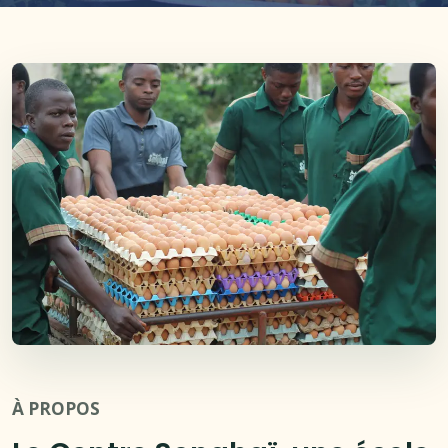
À PROPOS