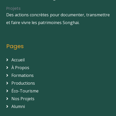
Projets
Des actions concrètes pour documenter, transmettre
et faire vivre les patrimoines Songhaï.
Pages
Accueil
À Propos
Formations
Productions
Éco-Tourisme
Nos Projets
Alumni