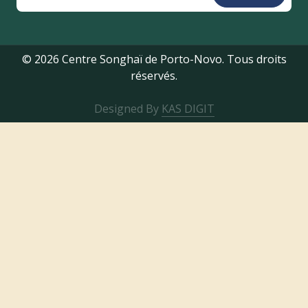
© 2026 Centre Songhaï de Porto-Novo. Tous droits
réservés.
Designed By
KAS DIGIT