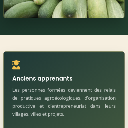
Anciens apprenants
Les personnes formées deviennent des relais
de pratiques agroécologiques, d’organisation
productive et d’entrepreneuriat dans leurs
villages, villes et projets.