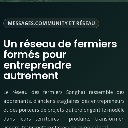
MESSAGES.COMMUNITY ET RÉSEAU
Un réseau de fermiers
formés pour
entreprendre
autrement
Le réseau des fermiers Songhaï rassemble des
apprenants, d’anciens stagiaires, des entrepreneurs
et des porteurs de projets qui prolongent le modèle
dans leurs territoires : produire, transformer,
vendre, transmettre et créer de l’emploi local.