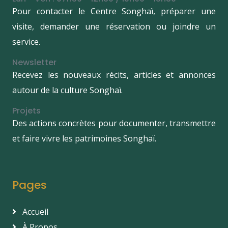
Pour contacter le Centre Songhaï, préparer une
visite, demander une réservation ou joindre un
service.
Newsletter
Recevez les nouveaux récits, articles et annonces
autour de la culture Songhaï.
Projets
Des actions concrètes pour documenter, transmettre
et faire vivre les patrimoines Songhaï.
Pages
Accueil
À Propos