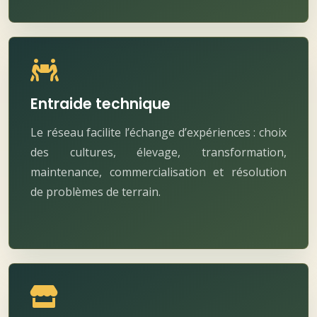
Entraide technique
Le réseau facilite l’échange d’expériences : choix
des cultures, élevage, transformation,
maintenance, commercialisation et résolution
de problèmes de terrain.