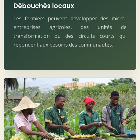
Débouchés locaux
Les fermiers peuvent développer des micro-
entreprises agricoles, des unités de
transformation ou des circuits courts qui
répondent aux besoins des communautés.