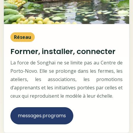
Réseau
Former, installer, connecter
La force de Songhaï ne se limite pas au Centre de
Porto-Novo. Elle se prolonge dans les fermes, les
ateliers, les associations, les promotions
d’apprenants et les initiatives portées par celles et
ceux qui reproduisent le modèle à leur échelle.
messages.programs