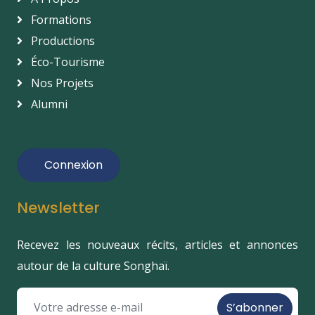
Formations
Productions
Éco-Tourisme
Nos Projets
Alumni
Connexion
Newsletter
Recevez les nouveaux récits, articles et annonces
autour de la culture Songhaï.
S’abonner