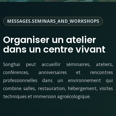
MESSAGES.SEMINARS_AND_WORKSHOPS
Organiser un atelier
dans un centre vivant
Songhaï peut accueillir séminaires, ateliers,
conférences, anniversaires et rencontres
professionnelles dans un environnement qui
combine salles, restauration, hébergement, visites
techniques et immersion agroécologique.