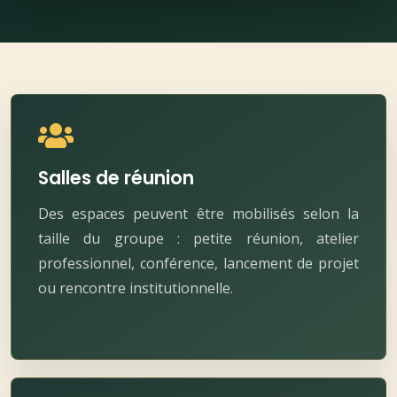
Salles de réunion
Des espaces peuvent être mobilisés selon la
taille du groupe : petite réunion, atelier
professionnel, conférence, lancement de projet
ou rencontre institutionnelle.