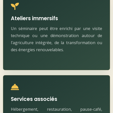
Ateliers immersifs
Un séminaire peut être enrichi par une visite
technique ou une démonstration autour de
l’agriculture intégrée, de la transformation ou
des énergies renouvelables.
Services associés
Hébergement, restauration, pause-café,