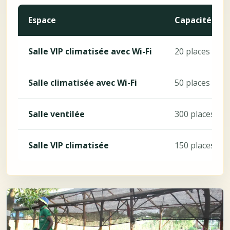
Espace
Capacité
Salle VIP climatisée avec Wi-Fi
20 places
Salle climatisée avec Wi-Fi
50 places
Salle ventilée
300 places
Salle VIP climatisée
150 places