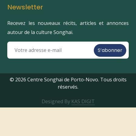
Newsletter
Recevez les nouveaux récits, articles et annonces
autour de la culture Songhaï.
S’abonner
© 2026 Centre Songhaï de Porto-Novo. Tous droits
réservés.
Designed By
KAS DIGIT