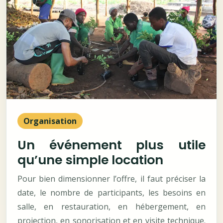
Organisation
Un événement plus utile
qu’une simple location
Pour bien dimensionner l’offre, il faut préciser la
date, le nombre de participants, les besoins en
salle, en restauration, en hébergement, en
projection, en sonorisation et en visite technique.