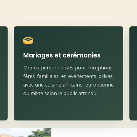
Mariages et cérémonies
Menus personnalisés pour réceptions,
fêtes familiales et événements privés,
avec une cuisine africaine, européenne
ou mixte selon le public attendu.