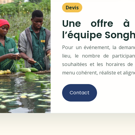
Devis
Une offre à 
l’équipe Song
Pour un événement, la demande
lieu, le nombre de participan
souhaitées et les horaires de
menu cohérent, réaliste et align
Contact