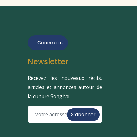
Connexion
Newsletter
Recevez les nouveaux récits,
articles et annonces autour de
la culture Songhaï.
S’abonner