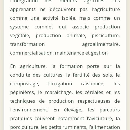
l’intégration des métiers agricoles. Les
apprenants ne découvrent pas l’agriculture
comme une activité isolée, mais comme un
système complet qui associe production
végétale, production animale, pisciculture,
transformation agroalimentaire,
commercialisation, maintenance et gestion.
En agriculture, la formation porte sur la
conduite des cultures, la fertilité des sols, le
compostage, l’irrigation raisonnée, les
pépinières, le maraîchage, les céréales et les
techniques de production respectueuses de
l’environnement. En élevage, les parcours
pratiques couvrent notamment l’aviculture, la
porciculture, les petits ruminants, l’alimentation