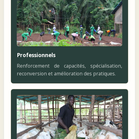
Professionnels
Renforcement de capacités, spécialisation,
reconversion et amélioration des pratiques.