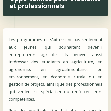
et professionnels
Les programmes ne s’adressent pas seulement
aux jeunes qui souhaitent devenir
entrepreneurs agricoles. Ils peuvent aussi
intéresser des étudiants en agriculture, en
agronomie, en agroalimentaire, en
environnement, en économie rurale ou en
gestion de projets, ainsi que des professionnels
qui veulent se spécialiser ou renforcer leurs
compétences.
Pour les étudiants, Songhaï offre un terrain