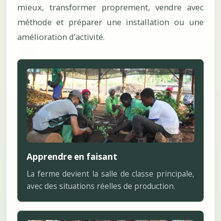
mieux, transformer proprement, vendre avec
méthode et préparer une installation ou une
amélioration d’activité.
Apprendre en faisant
La ferme devient la salle de classe principale,
avec des situations réelles de production.