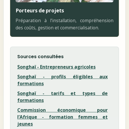
Porteurs de projets
Préparation à l’installation, compréhension
des coûts, gestion et commercialisation.
Sources consultées
Songhaï - Entrepreneurs agricoles
Songhaï - profils éligibles aux
formations
Songhaï - tarifs et types de
formations
Commission économique pour
l’Afrique - formation femmes et
jeunes