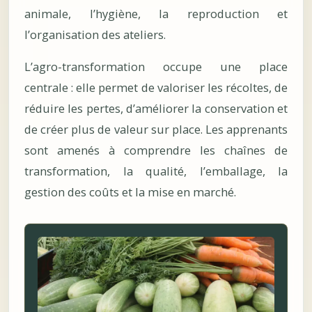
animale, l’hygiène, la reproduction et
l’organisation des ateliers.
L’agro-transformation occupe une place
centrale : elle permet de valoriser les récoltes, de
réduire les pertes, d’améliorer la conservation et
de créer plus de valeur sur place. Les apprenants
sont amenés à comprendre les chaînes de
transformation, la qualité, l’emballage, la
gestion des coûts et la mise en marché.