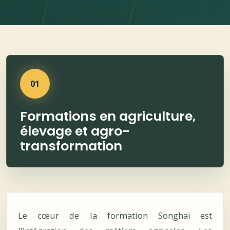
01
Formations en agriculture,
élevage et agro-
transformation
Le cœur de la formation Songhaï est