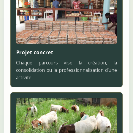
Projet concret
Chaque parcours vise la création, la
consolidation ou la professionnalisation d’une
activité.