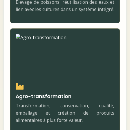
Élevage de poissons, réutilisation des eaux et
lien avec les cultures dans un système intégré.
Agro-transformation
Transformation, conservation, qualité,
emballage et création de produits
alimentaires à plus forte valeur.