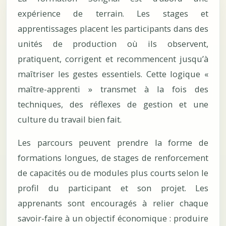
expérience de terrain. Les stages et
apprentissages placent les participants dans des
unités de production où ils observent,
pratiquent, corrigent et recommencent jusqu’à
maîtriser les gestes essentiels. Cette logique «
maître-apprenti » transmet à la fois des
techniques, des réflexes de gestion et une
culture du travail bien fait.
Les parcours peuvent prendre la forme de
formations longues, de stages de renforcement
de capacités ou de modules plus courts selon le
profil du participant et son projet. Les
apprenants sont encouragés à relier chaque
savoir-faire à un objectif économique : produire