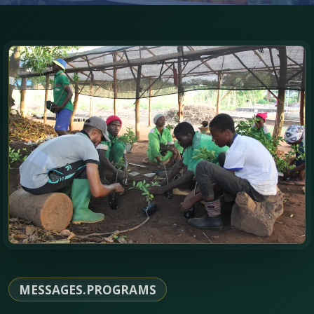
MESSAGES.PROGRAMS