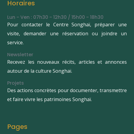
Horaires
Lun - Ven : 07h30 - 12h30 / 15h00 - 18h30
Pour contacter le Centre Songhaï, préparer une
visite, demander une réservation ou joindre un
service.
Newsletter
Recevez les nouveaux récits, articles et annonces
autour de la culture Songhaï.
Projets
Des actions concrètes pour documenter, transmettre
et faire vivre les patrimoines Songhaï.
Pages