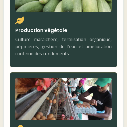
Production végétale
Culture maraîchère, fertilisation organique,
pépinières, gestion de l’eau et amélioration
continue des rendements.