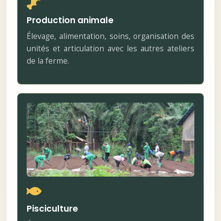
Production animale
Élevage, alimentation, soins, organisation des
unités et articulation avec les autres ateliers
de la ferme.
Pisciculture