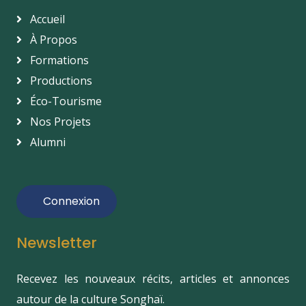
Accueil
À Propos
Formations
Productions
Éco-Tourisme
Nos Projets
Alumni
Connexion
Newsletter
Recevez les nouveaux récits, articles et annonces
autour de la culture Songhaï.