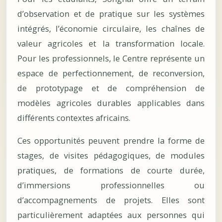
d’observation et de pratique sur les systèmes
intégrés, l’économie circulaire, les chaînes de
valeur agricoles et la transformation locale.
Pour les professionnels, le Centre représente un
espace de perfectionnement, de reconversion,
de prototypage et de compréhension de
modèles agricoles durables applicables dans
différents contextes africains.
Ces opportunités peuvent prendre la forme de
stages, de visites pédagogiques, de modules
pratiques, de formations de courte durée,
d’immersions professionnelles ou
d’accompagnements de projets. Elles sont
particulièrement adaptées aux personnes qui