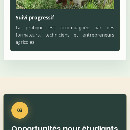
Suivi progressif
La pratique est accompagnée par des
formateurs, techniciens et entrepreneurs
agricoles.
03
Opportunités pour étudiants