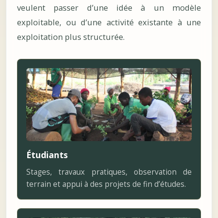
veulent passer d’une idée à un modèle
exploitable, ou d’une activité existante à une
exploitation plus structurée.
Étudiants
Stages, travaux pratiques, observation de
terrain et appui à des projets de fin d’études.