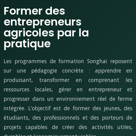
Former des
entrepreneurs
agricoles par la
pratique
Les programmes de formation Songhaï reposent
sur une pédagogie concrète : apprendre en
produisant, transformer en comprenant les
ressources locales, gérer en entrepreneur et
progresser dans un environnement réel de ferme
intégrée. L’objectif est de former des jeunes, des
étudiants, des professionnels et des porteurs de
projets capables de créer des activités utiles,